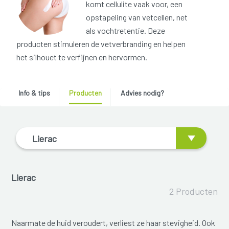
komt cellulite vaak voor, een
opstapeling van vetcellen, net
als vochtretentie. Deze
producten stimuleren de vetverbranding en helpen
het silhouet te verfijnen en hervormen.
Info & tips
Producten
Advies nodig?
Lierac
Lierac
2 Producten
Naarmate de huid veroudert, verliest ze haar stevigheid. Ook