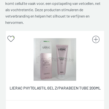
komt cellulite vaak voor, een opstapeling van vetcellen, net
als vochtretentie. Deze producten stimuleren de
vetverbranding en helpen het silhouet te verfijnen en
hervormen.
LIERAC PHYTOLASTIL GEL Z/PARABEEN TUBE 200ML