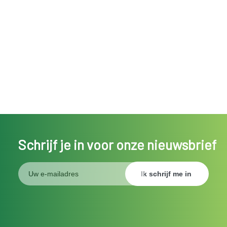
Schrijf je in voor onze nieuwsbrief