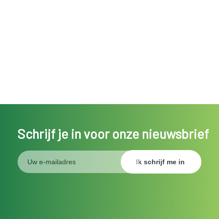
Schrijf je in voor onze nieuwsbrief