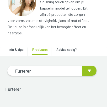
finishing touch geven om je
kapsel in model te houden. Dit
zijn dé producten die zorgen
voor vorm, volume, stevigheid, glans of mat effect.
De keuze is afhankelijk van het beoogde effect en
haartype.
Info & tips
Producten
Advies nodig?
Furterer
Furterer