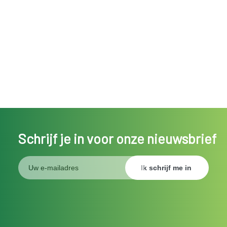
Schrijf je in voor onze nieuwsbrief