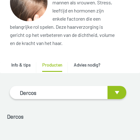
mannen als vrouwen. Stress,
leeftijd en hormonen zijn
enkele factoren die een
belangrijke rol spelen. Deze haarverzorging is
gericht op het verbeteren van de dichtheid, volume
en de kracht van het haar.
Info & tips
Producten
Advies nodig?
Dercos
Dercos