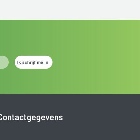
Contactgegevens