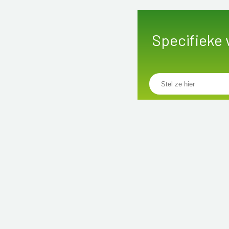
Specifieke 