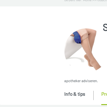
apotheker adviseren.
Info & tips
Pr