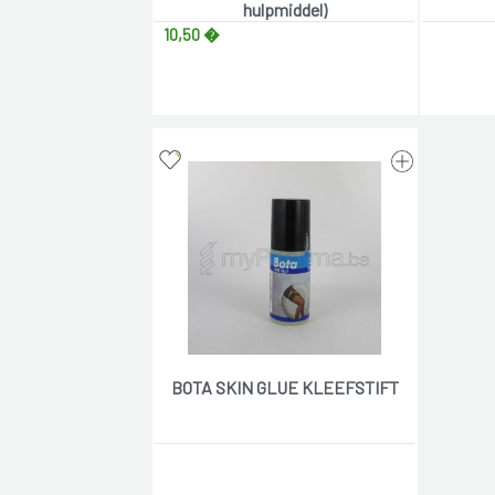
hulpmiddel)
10,50 �
BOTA SKIN GLUE KLEEFSTIFT