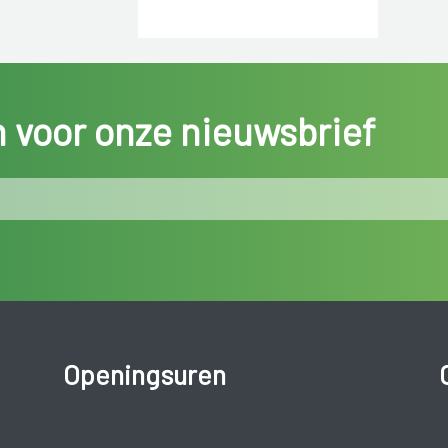
in voor onze nieuwsbrief
Openingsuren