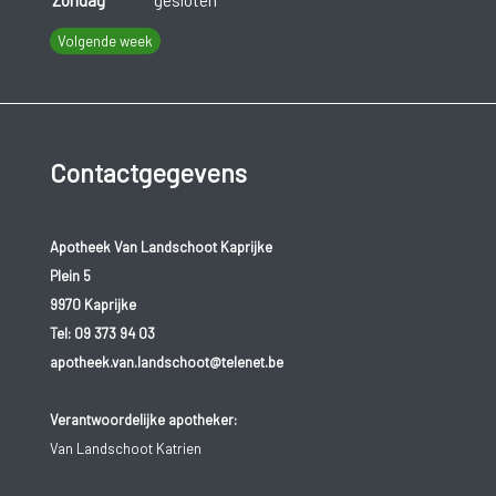
Volgende week
Contactgegevens
Apotheek Van Landschoot Kaprijke
Plein 5
9970 Kaprijke
Tel:
09 373 94 03
apotheek.van.landschoot@telenet.be
Verantwoordelijke apotheker:
Van Landschoot Katrien