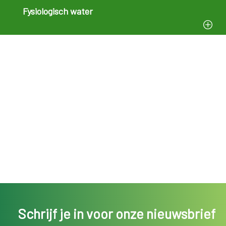
Fysiologisch water
Schrijf je in voor onze nieuwsbrief