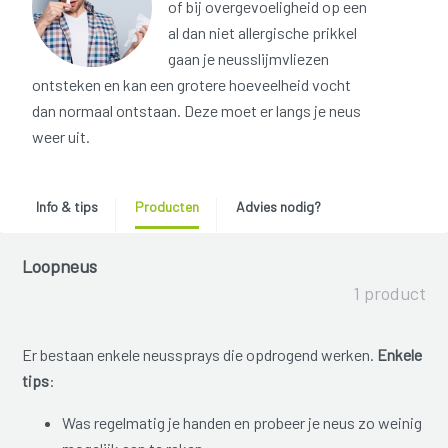
of bij overgevoeligheid op een
al dan niet allergische prikkel
gaan je neusslijmvliezen
ontsteken en kan een grotere hoeveelheid vocht
dan normaal ontstaan. Deze moet er langs je neus
weer uit.
Info & tips
Producten
Advies nodig?
Loopneus
1 product
Er bestaan enkele neussprays die opdrogend werken.
Enkele
tips
:
Was regelmatig je handen en probeer je neus zo weinig