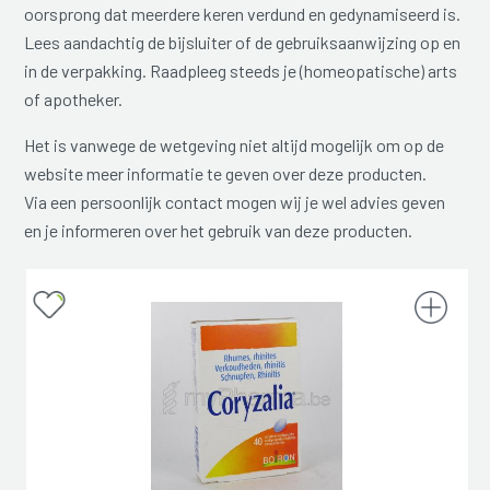
oorsprong dat meerdere keren verdund en gedynamiseerd is.
Lees aandachtig de bijsluiter of de gebruiksaanwijzing op en
in de verpakking. Raadpleeg steeds je (homeopatische) arts
of apotheker.
Het is vanwege de wetgeving niet altijd mogelijk om op de
website meer informatie te geven over deze producten.
Via een persoonlijk contact mogen wij je wel advies geven
en je informeren over het gebruik van deze producten.