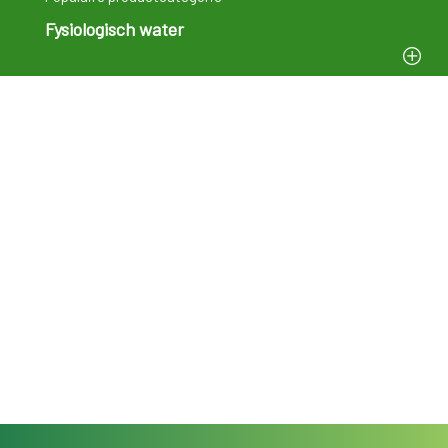
Fysiologisch water