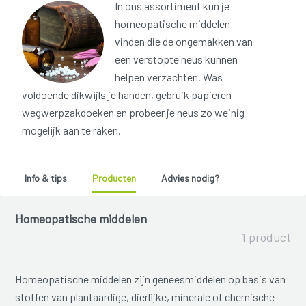
In ons assortiment kun je
homeopatische middelen
vinden die de ongemakken van
een verstopte neus kunnen
helpen verzachten. Was
voldoende dikwijls je handen, gebruik papieren
wegwerpzakdoeken en probeer je neus zo weinig
mogelijk aan te raken.
Info & tips
Producten
Advies nodig?
Homeopatische middelen
1 product
Homeopatische middelen zijn geneesmiddelen op basis van
stoffen van plantaardige, dierlijke, minerale of chemische