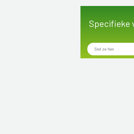
Specifieke 