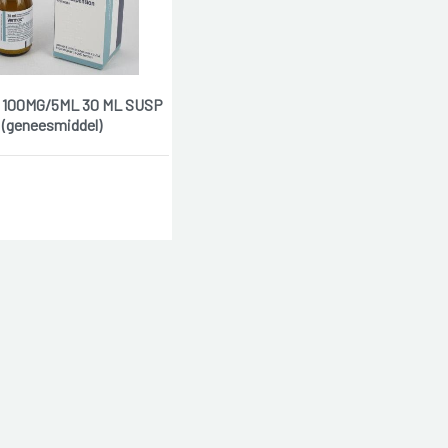
100MG/5ML 30 ML SUSP
(geneesmiddel)