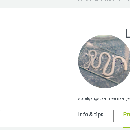
stoelgangstaal mee naar je 
Info & tips
Pr