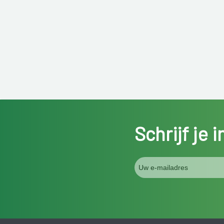
Schrijf je 