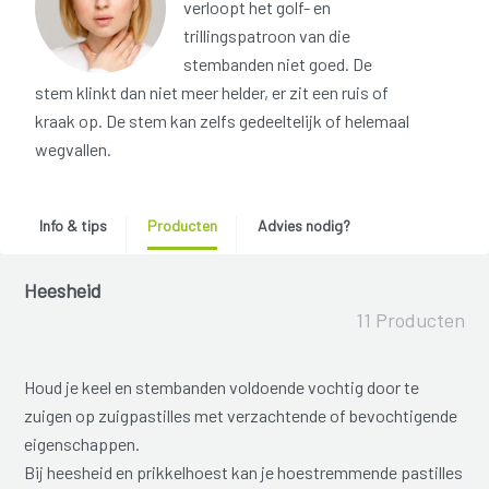
verloopt het golf- en
trillingspatroon van die
stembanden niet goed. De
stem klinkt dan niet meer helder, er zit een ruis of
kraak op. De stem kan zelfs gedeeltelijk of helemaal
wegvallen.
Info & tips
Producten
Advies nodig?
Heesheid
11 Producten
Houd je keel en stembanden voldoende vochtig door te
zuigen op zuigpastilles met verzachtende of bevochtigende
eigenschappen.
Bij heesheid en prikkelhoest kan je hoestremmende pastilles