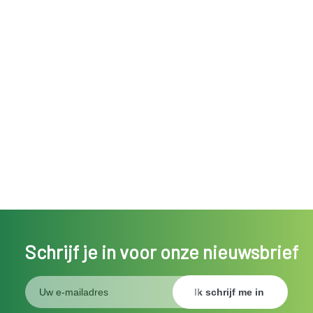
Schrijf je in voor onze nieuwsbrief