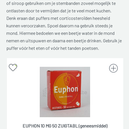
of siroop gebruiken om je stembanden zoveel mogelijk te
ontlasten door te vermijden dat je te veel moet kuchen.
Denk eraan dat puffers met corticosteroïden heesheid
kunnen veroorzaken. Spoel daarom na gebruik steeds je
mond. Hiermee bedoelen we een beetje water in de mond
nemen en uitspuwen en daarna een beetje drinken. Gebruik je
puffer vóór het eten of vóór het tanden poetsen.
EUPHON 10 MG 50 ZUIGTABL (geneesmiddel)