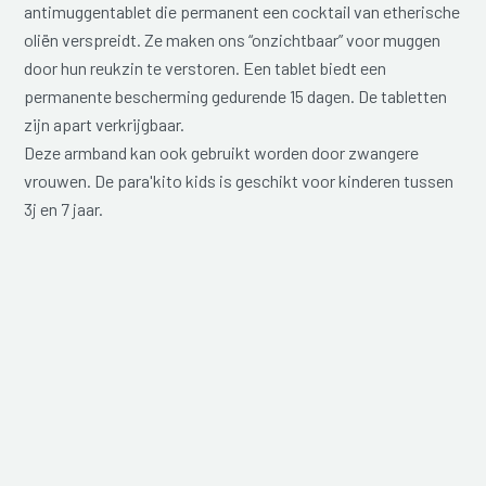
antimuggentablet die permanent een cocktail van etherische
oliën verspreidt. Ze maken ons “onzichtbaar” voor muggen
door hun reukzin te verstoren. Een tablet biedt een
permanente bescherming gedurende 15 dagen. De tabletten
zijn apart verkrijgbaar.
Deze armband kan ook gebruikt worden door zwangere
vrouwen. De para'kito kids is geschikt voor kinderen tussen
3j en 7 jaar.