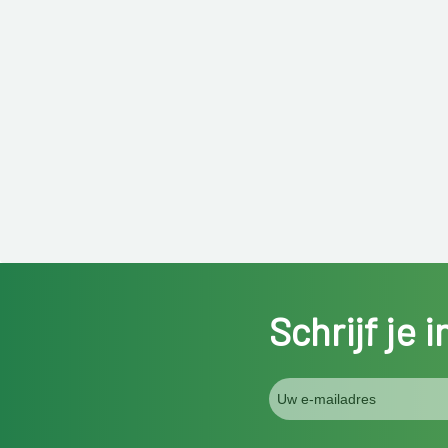
Schrijf je 