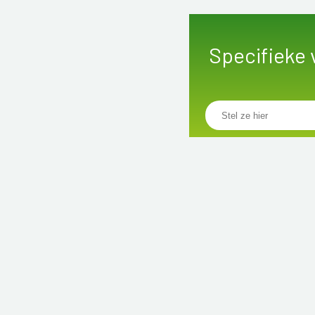
Specifieke 