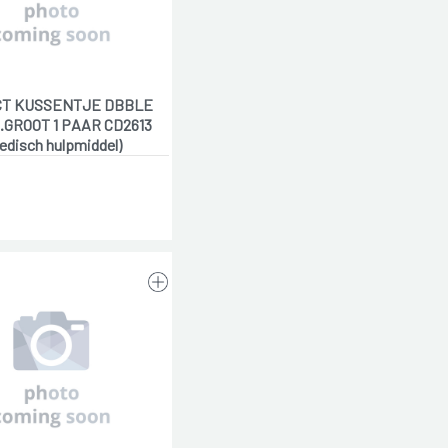
CT KUSSENTJE DBBLE
GROOT 1 PAAR CD2613
edisch hulpmiddel)