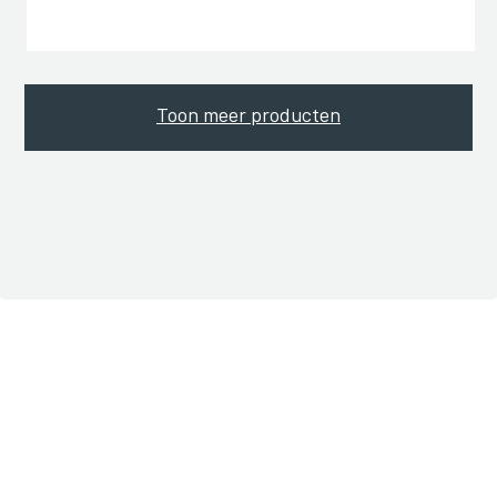
Toon meer producten