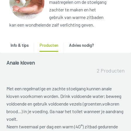
maatregelen om de stoelgang
zachter te maken en het
gebruik van warme zitbaden
kan een wondhelende zalf verlichting geven.
Info & tips
Producten
Advies nodig?
Anale kloven
2 Producten
Met een regelmatige en zachte stoelgang kunnen anale
kloven voorkomen worden. Drink voldoende water; beweeg
voldoende en gebruik voldoende vezels (groenten,volkoren
brood...) in je voeding. Ga naar het toilet wanneer je aandrang
voelt.
Neem tweemaal per dag een warm (40°) zitbad gedurende