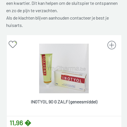
een kwartier. Dit kan helpen om de sluitspier te ontspannen
en zo de pijn te verzachten.
Als de klachten blijven aanhouden contacteer je best je
huisarts.
INOTYOL 90 G ZALF (geneesmiddel)
11,96 �