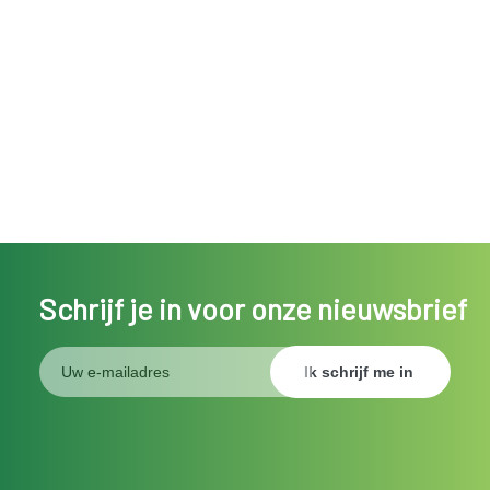
Schrijf je in voor onze nieuwsbrief