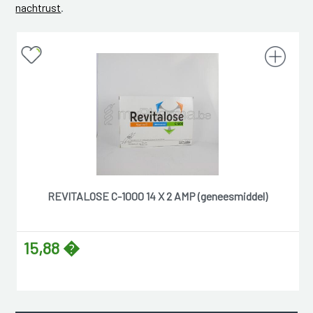
nachtrust
.
REVITALOSE C-1000 14 X 2 AMP (geneesmiddel)
15,88 �