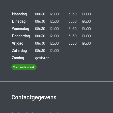
Maandag
08u30
12u00
13u30
19u00
Dinsdag
08u30
12u00
13u30
19u00
Woensdag
08u30
12u00
13u30
19u00
Donderdag
08u30
12u00
13u30
19u00
Vrijdag
08u30
12u00
13u30
19u00
Zaterdag
08u30
12u00
Zondag
gesloten
Volgende week
Contactgegevens