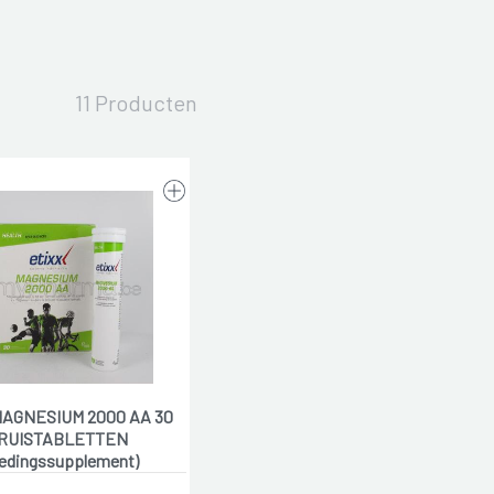
11 Producten
MAGNESIUM 2000 AA 30
RUISTABLETTEN
edingssupplement)