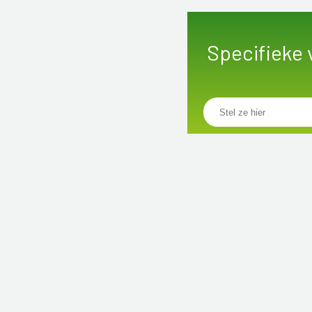
Specifieke 