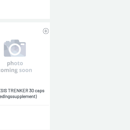
SIS TRENKER 30 caps
edingssupplement)