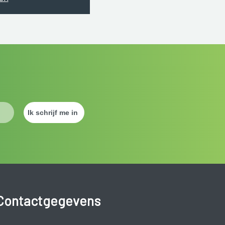
Contactgegevens