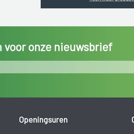
in voor onze nieuwsbrief
Openingsuren