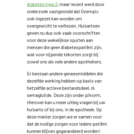
diabetes type 2
, maar recent werd door
onderzoek vastgesteld dat Ozempic
ook ingezet kan worden om
overgewicht te verliezen. Huisartsen
geven nu dus ook vaak voorschriften
voor deze wekelijkse spuiten aan
mensen die geen diabetespatiënt zijn,
wat voor nijpende tekorten zorgt bij
zowel ons als vele andere apothekers.
Er bestaan andere geneesmiddelen die
dezelfde werking hebben op basis van
hetzelfde actieve bestandsdeel, nl.
semaglutide. Deze zijn onder pilvorm.
Hierover kan u meer uitleg vragen bij uw
huisarts of bij ons, in de apotheek. Op
deze manier zorgen we er samen voor
dat de nodige zorgen voor iedere patiënt
kunnen blijven gegarandeerd worden!