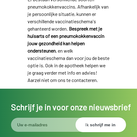
pneumokokkenvaccins. Afhankelijk van
je persoonlijke situatie, kunnen er
verschillende vaccinatieschema's
gehanteerd worden.
Bespreek met je
huisarts of een pneumokokkenvaccin
jouw gezondheid kan helpen
ondersteunen
, en welk
vaccinatieschema dan voor jou de beste
optie is. Ook in de apotheek helpen we
je graag verder met info en advies!
Aarzel niet om ons te contacteren.
Schrijf je in voor onze nieuwsbrief