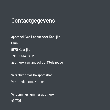
Contactgegevens
Apotheek Van Landschoot Kaprijke
Plein 5
9970 Kaprijke
Tel:
09 373 94 03
apotheek.van.landschoot@telenet.be
Verantwoordelijke apotheker:
Van Landschoot Katrien
Vergunningsnummer apotheek:
430701