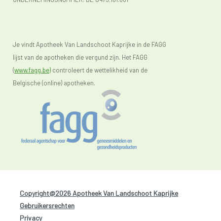
Je vindt Apotheek Van Landschoot Kaprijke in de FAGG
lijst van de apotheken die vergund zijn. Het FAGG
(
www.fagg.be)
controleert de wettelikheid van de
Belgische (online) apotheken.
Copyright@2026 Apotheek Van Landschoot Kaprijke
-
Gebruikersrechten
-
Privacy