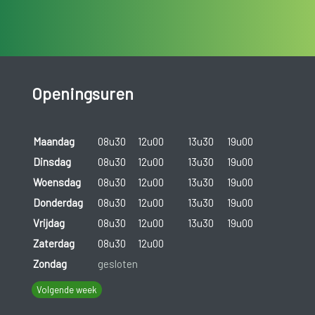
Openingsuren
Maandag
08u30
12u00
13u30
19u00
Dinsdag
08u30
12u00
13u30
19u00
Woensdag
08u30
12u00
13u30
19u00
Donderdag
08u30
12u00
13u30
19u00
Vrijdag
08u30
12u00
13u30
19u00
Zaterdag
08u30
12u00
Zondag
gesloten
Volgende week