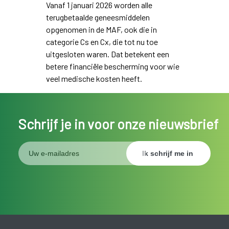
Vanaf 1 januari 2026 worden alle
terugbetaalde geneesmiddelen
opgenomen in de MAF, ook die in
categorie Cs en Cx, die tot nu toe
uitgesloten waren. Dat betekent een
betere financiële bescherming voor wie
veel medische kosten heeft.
Schrijf je in voor onze nieuwsbrief