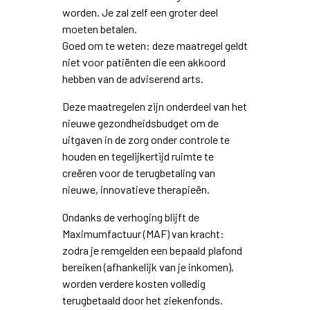
worden. Je zal zelf een groter deel
moeten betalen.
Goed om te weten: deze maatregel geldt
niet voor patiënten die een akkoord
hebben van de adviserend arts.
Deze maatregelen zijn onderdeel van het
nieuwe gezondheidsbudget om de
uitgaven in de zorg onder controle te
houden en tegelijkertijd ruimte te
creëren voor de terugbetaling van
nieuwe, innovatieve therapieën.
Ondanks de verhoging blijft de
Maximumfactuur (MAF) van kracht:
zodra je remgelden een bepaald plafond
bereiken (afhankelijk van je inkomen),
worden verdere kosten volledig
terugbetaald door het ziekenfonds.