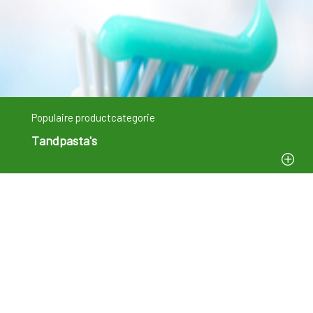
Populaire productcategorie
Tandpasta's