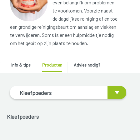
even belangrijk om problemen
te voorkomen. Voorzie naast
de dagelijkse reiniging af en toe
een grondige reinigingsbeurt om aanslag en vlekken
te verwijderen. Soms is er een hulpmiddeltje nodig
om het gebit op zijn plaats te houden.
Info & tips
Producten
Advies nodig?
Kleefpoeders
Kleefpoeders