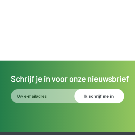
Schrijf je in voor onze nieuwsbrief