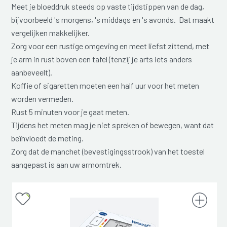
Meet je bloeddruk steeds op vaste tijdstippen van de dag,
bijvoorbeeld 's morgens, 's middags en 's avonds. Dat maakt
vergelijken makkelijker.
Zorg voor een rustige omgeving en meet liefst zittend, met
je arm in rust boven een tafel (tenzij je arts iets anders
aanbeveelt).
Koffie of sigaretten moeten een half uur voor het meten
worden vermeden.
Rust 5 minuten voor je gaat meten.
Tijdens het meten mag je niet spreken of bewegen, want dat
beïnvloedt de meting.
Zorg dat de manchet (bevestigingsstrook) van het toestel
aangepast is aan uw armomtrek.