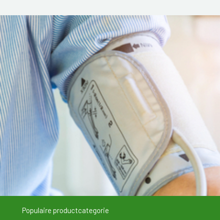
Populaire productcategorie