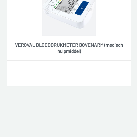
VEROVAL BLOEDDRUKMETER BOVENARM (medisch
hulpmiddel)