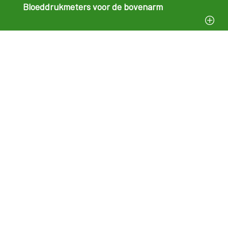
Bloeddrukmeters voor de bovenarm