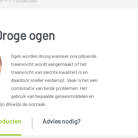
Droge ogen
Ogen worden droog wanneer onvoldoende
traanvocht wordt aangemaakt of het
traanvocht van slechte kwaliteit is en
daardoor sneller verdampt. Vaak is het een
combinatie van beide problemen. Het
gebruik van bepaalde geneesmiddelen en
jn dikwijls de oorzaak.
oducten
Advies nodig?