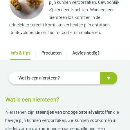
pijn kunnen veroorzaken. Gewoonlijk
zijn er geen klachten. Wanneer een
niersteen los komt en in de
urineleider terecht komt, kan er hevige pijn ontstaan.
Drink voldoende om het risico te minimaliseren.
Info & tips
Producten
Advies nodig?
Wat is een niersteen?
Wat is een niersteen?
Nierstenen zijn
steentjes van onopgeloste afvalstoffen
die
hevige pijn kunnen veroorzaken. Ze kunnen voorkomen in
allerlei vormen, afmetingen en samenstellingen. Een