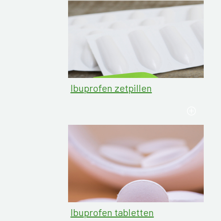
Ibuprofen zetpillen
Ibuprofen tabletten