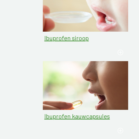
Ibuprofen siroop
Ibuprofen kauwcapsules