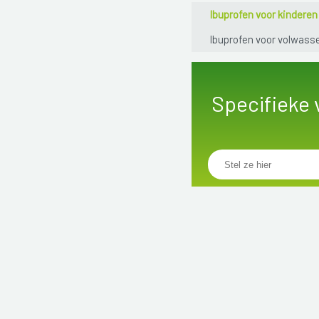
Ibuprofen voor kinderen
Ibuprofen voor volwass
Specifieke 