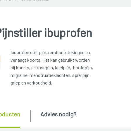
ijnstiller ibuprofen
Ibuprofen stilt pijn, remt ontstekingen en
verlaagt koorts. Het kan gebruikt worden
bij koorts, artrosepijn, keelpijn, hoofdpijn,
migraine, menstruatieklachten, spierpijn,
griep en verkoudheid.
oducten
Advies nodig?