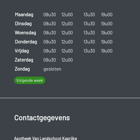
Maandag
08u30
12u00
13u30
19u00
Dinsdag
08u30
12u00
13u30
19u00
Woensdag
08u30
12u00
13u30
19u00
Donderdag
08u30
12u00
13u30
19u00
Vrijdag
08u30
12u00
13u30
19u00
Zaterdag
08u30
12u00
Zondag
gesloten
Volgende week
Contactgegevens
Apotheek Van Landschoot Kaprijke