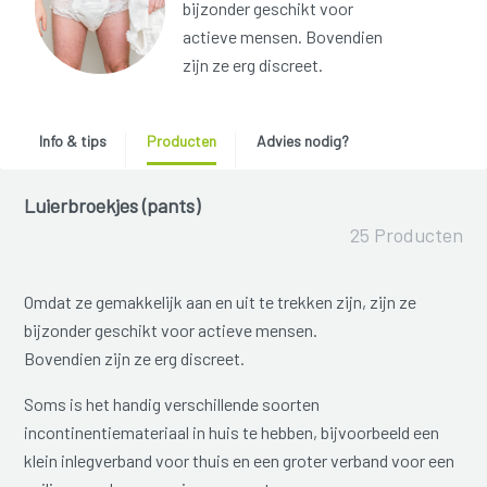
bijzonder geschikt voor
actieve mensen. Bovendien
zijn ze erg discreet.
Info & tips
Producten
Advies nodig?
Luierbroekjes (pants)
25 Producten
Omdat ze gemakkelijk aan en uit te trekken zijn, zijn ze
bijzonder geschikt voor actieve mensen.
Bovendien zijn ze erg discreet.
Soms is het handig verschillende soorten
incontinentiemateriaal in huis te hebben, bijvoorbeeld een
klein inlegverband voor thuis en een groter verband voor een