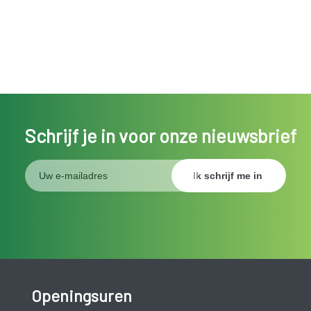
Schrijf je in voor onze nieuwsbrief
Openingsuren