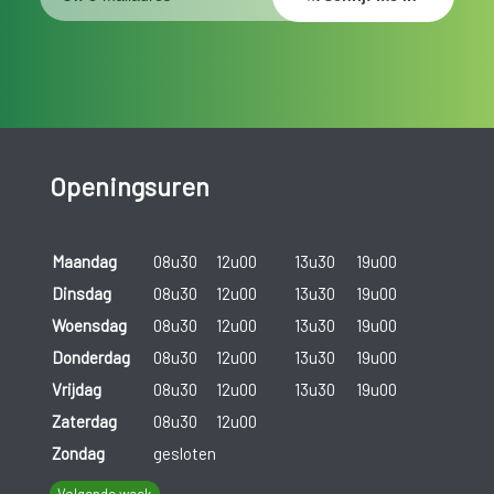
Openingsuren
Maandag
08u30
12u00
13u30
19u00
Dinsdag
08u30
12u00
13u30
19u00
Woensdag
08u30
12u00
13u30
19u00
Donderdag
08u30
12u00
13u30
19u00
Vrijdag
08u30
12u00
13u30
19u00
Zaterdag
08u30
12u00
Zondag
gesloten
Volgende week