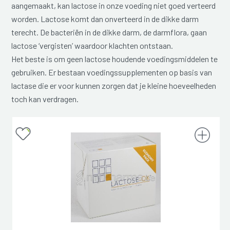
aangemaakt, kan lactose in onze voeding niet goed verteerd
worden. Lactose komt dan onverteerd in de dikke darm
terecht. De bacteriën in de dikke darm, de darmflora, gaan
lactose ‘vergisten’ waardoor klachten ontstaan.
Het beste is om geen lactose houdende voedingsmiddelen te
gebruiken. Er bestaan voedingssupplementen op basis van
lactase die er voor kunnen zorgen dat je kleine hoeveelheden
toch kan verdragen.