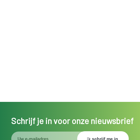
Schrijf je in voor onze nieuwsbrief