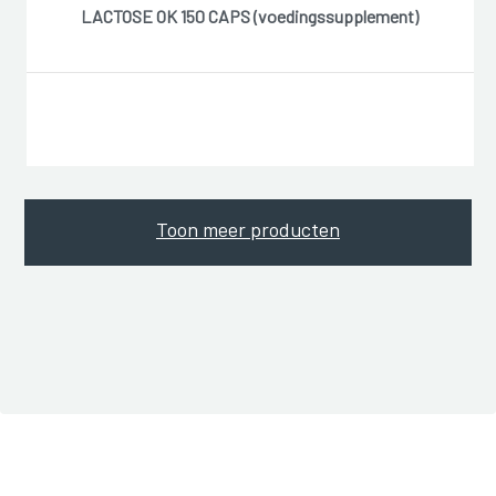
LACTOSE OK 150 CAPS (voedingssupplement)
Toon meer producten