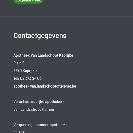
Contactgegevens
Apotheek Van Landschoot Kaprijke
Plein 5
9970 Kaprijke
Tel:
09 373 94 03
apotheek.van.landschoot@telenet.be
Verantwoordelijke apotheker:
Van Landschoot Katrien
Vergunningsnummer apotheek:
430701