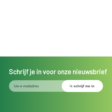
Schrijf je in voor onze nieuwsbrief