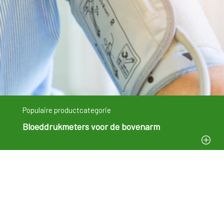
Populaire productcategorie
Bloeddrukmeters voor de bovenarm