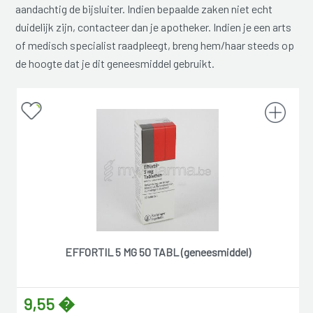
aandachtig de bijsluiter. Indien bepaalde zaken niet echt
duidelijk zijn, contacteer dan je apotheker. Indien je een arts
of medisch specialist raadpleegt, breng hem/haar steeds op
de hoogte dat je dit geneesmiddel gebruikt.
EFFORTIL 5 MG 50 TABL (geneesmiddel)
9,55 �