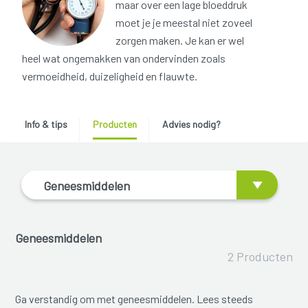
maar over een lage bloeddruk
moet je je meestal niet zoveel
zorgen maken. Je kan er wel
heel wat ongemakken van ondervinden zoals
vermoeidheid, duizeligheid en flauwte.
Info & tips
Producten
Advies nodig?
Geneesmiddelen
Geneesmiddelen
2 Producten
Ga verstandig om met geneesmiddelen. Lees steeds