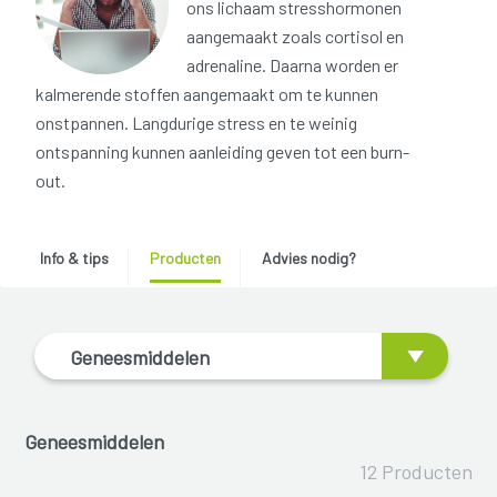
ons lichaam stresshormonen
aangemaakt zoals cortisol en
adrenaline. Daarna worden er
kalmerende stoffen aangemaakt om te kunnen
onstpannen. Langdurige stress en te weinig
ontspanning kunnen aanleiding geven tot een burn-
out.
Info & tips
Producten
Advies nodig?
Geneesmiddelen
Geneesmiddelen
12 Producten