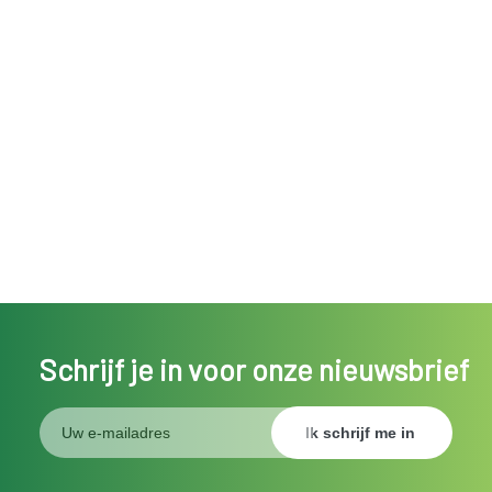
Schrijf je in voor onze nieuwsbrief