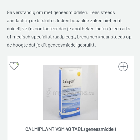
Ga verstandig om met geneesmiddelen. Lees steeds
aandachtig de bijsluiter. Indien bepaalde zaken niet echt
duidelijk zijn, contacteer dan je apotheker. Indien je een arts
of medisch specialist raadpleegt, breng hem/haar steeds op
de hoogte dat je dit geneesmiddel gebruikt.
CALMIPLANT VSM 40 TABL (geneesmiddel)