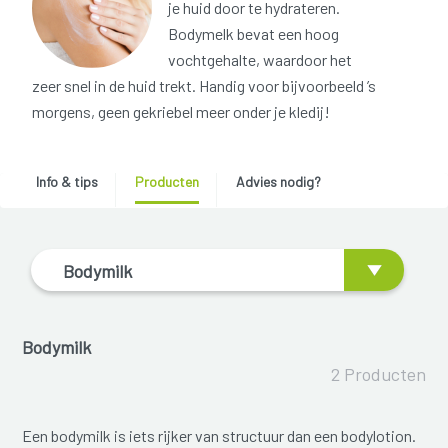
je huid door te hydrateren.
Bodymelk bevat een hoog
vochtgehalte, waardoor het
zeer snel in de huid trekt. Handig voor bijvoorbeeld ’s
morgens, geen gekriebel meer onder je kledij!
Info & tips
Producten
Advies nodig?
Bodymilk
Bodymilk
2 Producten
Een bodymilk is iets rijker van structuur dan een bodylotion.