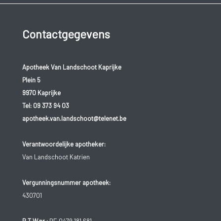
Contactgegevens
Apotheek Van Landschoot Kaprijke
Plein 5
9970 Kaprijke
Tel:
09 373 94 03
apotheek.van.landschoot@telenet.be
Verantwoordelijke apotheker:
Van Landschoot Katrien
Vergunningsnummer apotheek:
430701