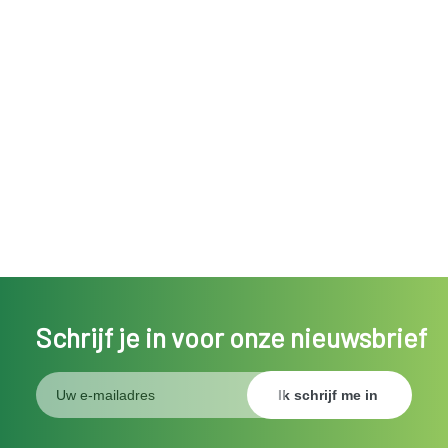
Schrijf je in voor onze nieuwsbrief