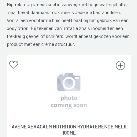
Hij trekt nog steeds snel in vanwege het hoge watergehalte,
maar bevat daarnaast ook meer voedende bestanddelen.
Vooral een vochtarme huid heeft baat bij het gebruik van een
bodylotion. Bij tekenen van irritatie zoals roodheid en een
trekkerig gevoel of schilfers, wordt er best gekozen voor een
product met een crème structuur.
AVENE XERACALM NUTRITION HYDRATERENDE MELK
100ML