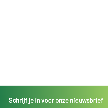
Schrijf je in voor onze nieuwsbrief