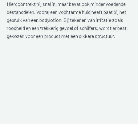
Hierdoor trekt hij snel in, maar bevat ook minder voedende
bestanddelen. Vooral een vochtarme huid heeft baat bij het
gebruik van een bodylotion. Bij tekenen van irritatie zoals
roodheid en een trekkerig gevoel of schilfers, wordt er best
gekozen voor een product met een dikkere structuur.