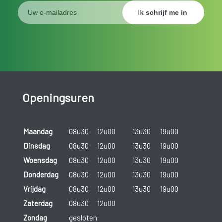
Openingsuren
Maandag
08u30
12u00
13u30
19u00
Dinsdag
08u30
12u00
13u30
19u00
Woensdag
08u30
12u00
13u30
19u00
Donderdag
08u30
12u00
13u30
19u00
Vrijdag
08u30
12u00
13u30
19u00
Zaterdag
08u30
12u00
Zondag
gesloten