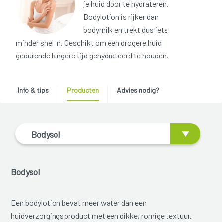
je huid door te hydrateren.
Bodylotion is rijker dan
bodymilk en trekt dus iets
minder snel in. Geschikt om een drogere huid
gedurende langere tijd gehydrateerd te houden.
Info & tips
Producten
Advies nodig?
Bodysol
Bodysol
Een bodylotion bevat meer water dan een
huidverzorgingsproduct met een dikke, romige textuur.