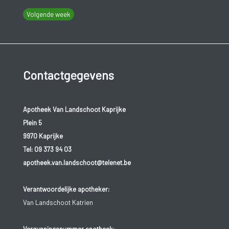
Volgende week
Contactgegevens
Apotheek Van Landschoot Kaprijke
Plein 5
9970 Kaprijke
Tel:
09 373 94 03
apotheek.van.landschoot@telenet.be
Verantwoordelijke apotheker:
Van Landschoot Katrien