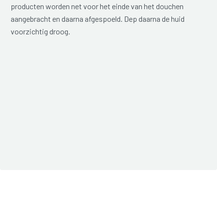
producten worden net voor het einde van het douchen
aangebracht en daarna afgespoeld. Dep daarna de huid
voorzichtig droog.