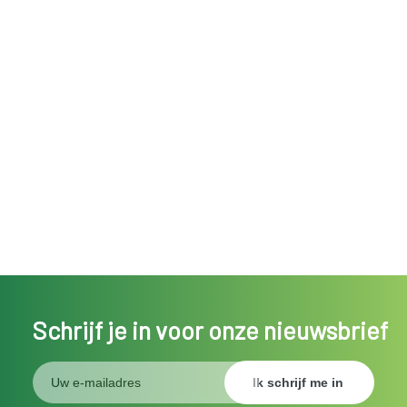
Schrijf je in voor onze nieuwsbrief