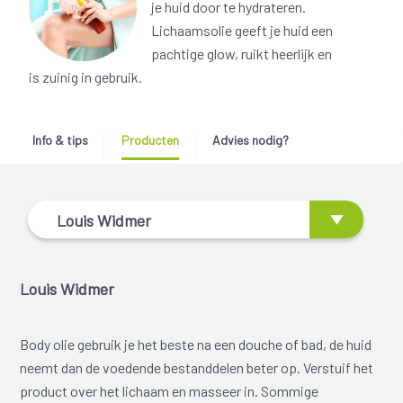
je huid door te hydrateren.
Lichaamsolie geeft je huid een
pachtige glow, ruikt heerlijk en
is zuinig in gebruik.
Info & tips
Producten
Advies nodig?
Louis Widmer
Louis Widmer
Body olie gebruik je het beste na een douche of bad, de huid
neemt dan de voedende bestanddelen beter op. Verstuif het
product over het lichaam en masseer in. Sommige