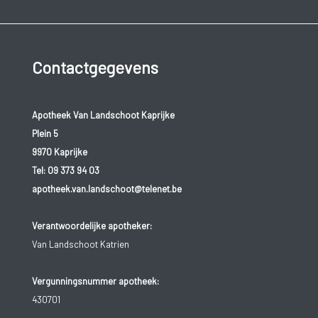
Contactgegevens
Apotheek Van Landschoot Kaprijke
Plein 5
9970 Kaprijke
Tel:
09 373 94 03
apotheek.van.landschoot@telenet.be
Verantwoordelijke apotheker:
Van Landschoot Katrien
Vergunningsnummer apotheek:
430701