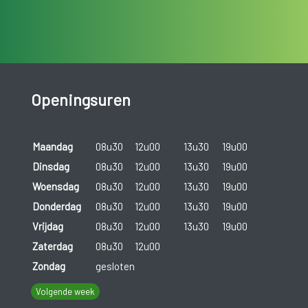
Openingsuren
Maandag
08u30
12u00
13u30
19u00
Dinsdag
08u30
12u00
13u30
19u00
Woensdag
08u30
12u00
13u30
19u00
Donderdag
08u30
12u00
13u30
19u00
Vrijdag
08u30
12u00
13u30
19u00
Zaterdag
08u30
12u00
Zondag
gesloten
Volgende week