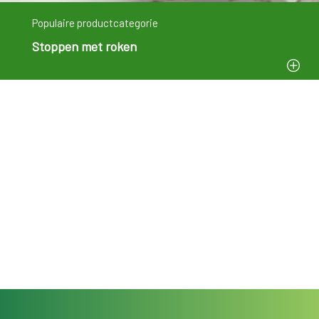
Populaire productcategorie
Stoppen met roken