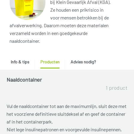
bij Klein Gevaarlijk Afval (KGA).
Ze houden een prikrisico in
voor mensen betrokken bij de
afvalverwerking. Daarom moeten deze materialen
verzameld worden in een goedgekeurde
naaldcontainer.
Info & tips
Producten
Advies nodig?
Naaldcontainer
1 product
Vul de naaldcontainer tot aan de maximumlijn, sluit deze met
het voorziene definitieve sluitdeksel af en geef de container
af in het containerpark.
Niet lege insulinepatronen en voorgevulde insulinepennen,