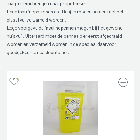
mag je terugbrengen naar je apotheker.
Lege insulinepatronen en -flesjes mogen samen met het
glasafval verzameld worden.
Lege voorgevulde insulinepennen mogen bij het gewone
huisvuil. Uiteraard moet de pennaald er eerst afgedraaid
worden en verzameld worden in de speciaal daarvoor
goedgekeurde naaldcontainer.