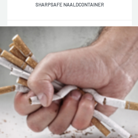
SHARPSAFE NAALDCONTAINER