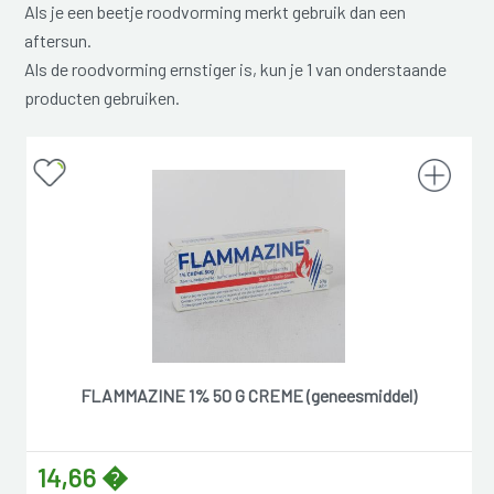
Als je een beetje roodvorming merkt gebruik dan een
aftersun.
Als de roodvorming ernstiger is, kun je 1 van onderstaande
producten gebruiken.
FLAMMAZINE 1% 50 G CREME (geneesmiddel)
14,66 �