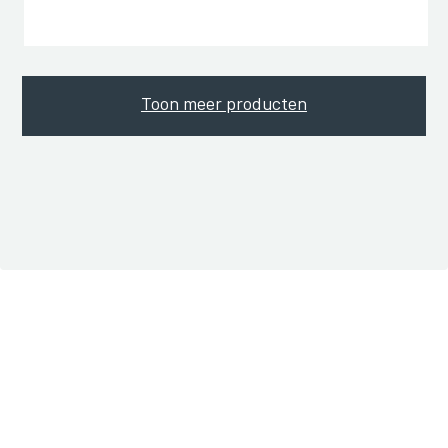
Toon meer producten