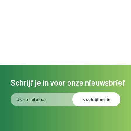
Schrijf je in voor onze nieuwsbrief