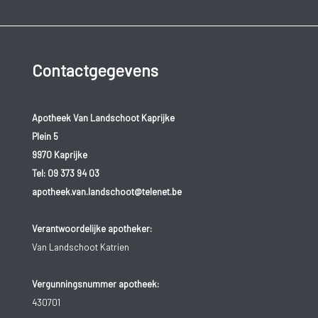
Contactgegevens
Apotheek Van Landschoot Kaprijke
Plein 5
9970 Kaprijke
Tel:
09 373 94 03
apotheek.van.landschoot@telenet.be
Verantwoordelijke apotheker:
Van Landschoot Katrien
Vergunningsnummer apotheek:
430701