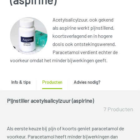
Acetylsalicylzuur, ook gekend
als aspirine werkt pijnstillend,
koortsverlagend en in hogere
dosis ook ontstekingswerend.
Paracetamol verdient echter de
voorkeur omdat het minder bijwerkingen geeft.
Info & tips
Producten
Advies nodig?
Pijnstiller acetylsalicylzuur (aspirine)
7 Producten
Als eerste keuze bij pijn of koorts geniet paracetamol de
voorkeur. Paracetamol heeft minder bijwerkingen dan