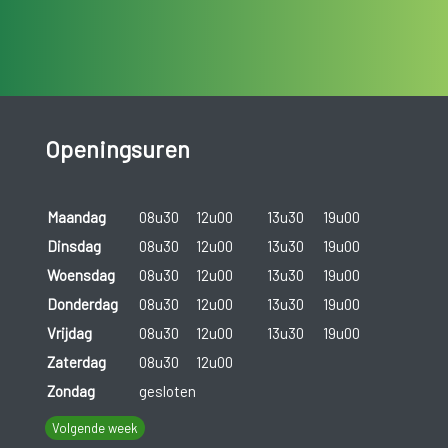
Openingsuren
Maandag
08u30
12u00
13u30
19u00
Dinsdag
08u30
12u00
13u30
19u00
Woensdag
08u30
12u00
13u30
19u00
Donderdag
08u30
12u00
13u30
19u00
Vrijdag
08u30
12u00
13u30
19u00
Zaterdag
08u30
12u00
Zondag
gesloten
Volgende week