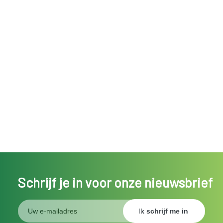
Schrijf je in voor onze nieuwsbrief