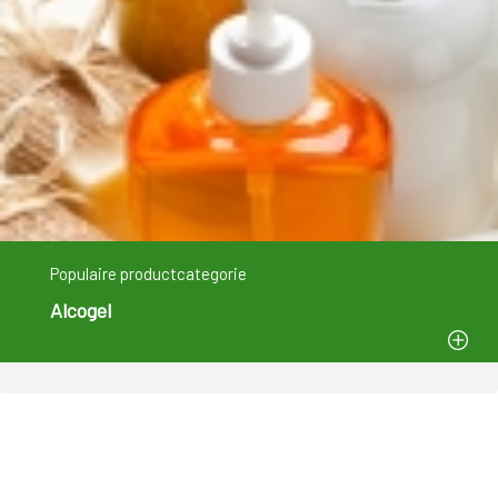
Populaire productcategorie
Alcogel