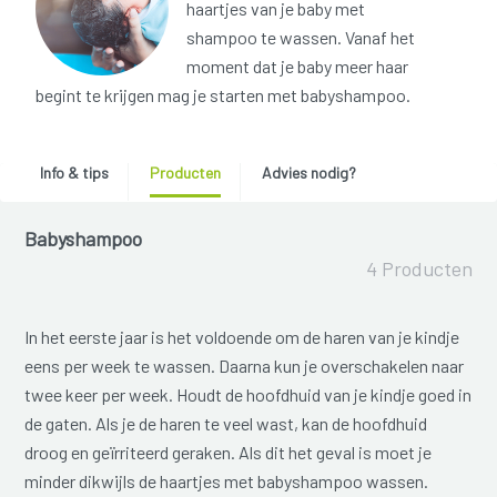
haartjes van je baby met
shampoo te wassen. Vanaf het
moment dat je baby meer haar
begint te krijgen mag je starten met babyshampoo.
Info & tips
Producten
Advies nodig?
Babyshampoo
4 Producten
In het eerste jaar is het voldoende om de haren van je kindje
eens per week te wassen. Daarna kun je overschakelen naar
twee keer per week. Houdt de hoofdhuid van je kindje goed in
de gaten. Als je de haren te veel wast, kan de hoofdhuid
droog en geïrriteerd geraken. Als dit het geval is moet je
minder dikwijls de haartjes met babyshampoo wassen.