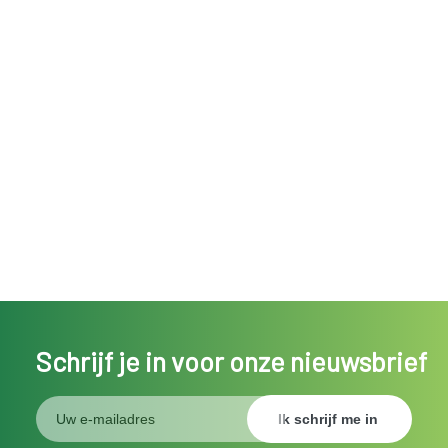
Schrijf je in voor onze nieuwsbrief