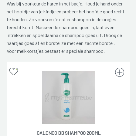
Was bij voorkeur de haren in het badje. Houd je hand onder
het hoofdje van je kindje en probeer het hoofdje goed recht
te houden. Zo voorkom je dat er shampoo in de oogjes
terecht komt. Masseer de shampoo goed in, laat even
intrekken en spoel daarna de shampoo goed uit. Droog de
haartjes goed af en borstel ze met een zachte borstel.
Voor melkkorstjes bestaat er speciale shampoo.
GALENCO BB SHAMPOO 200ML