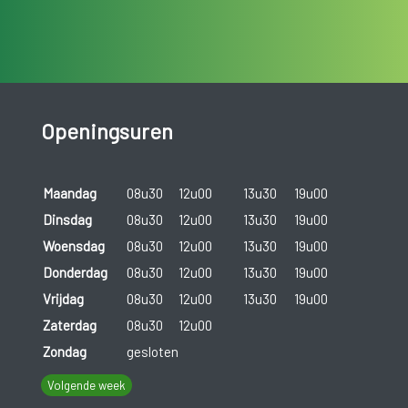
Openingsuren
Maandag
08u30
12u00
13u30
19u00
Dinsdag
08u30
12u00
13u30
19u00
Woensdag
08u30
12u00
13u30
19u00
Donderdag
08u30
12u00
13u30
19u00
Vrijdag
08u30
12u00
13u30
19u00
Zaterdag
08u30
12u00
Zondag
gesloten
Volgende week